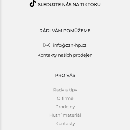
SLEDUJTE NÁS NA TIKTOKU
RÁDI VÁM POMŮŽEME
info@zzn-hp.cz
Kontakty našich prodejen
PRO VÁS
Rady a tipy
O firmě
Prodejny
Hutní materiál
Kontakty