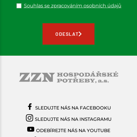
Souhlas se zpracováním osobních údajů
ODESLAT
SLEDUJTE NÁS NA FACEBOOKU
SLEDUJTE NÁS NA INSTAGRAMU
ODEBÍREJTE NÁS NA YOUTUBE