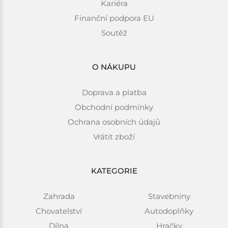
Kariéra
Finanční podpora EU
Soutěž
O NÁKUPU
Doprava a platba
Obchodní podmínky
Ochrana osobních údajů
Vrátit zboží
KATEGORIE
Zahrada
Stavebniny
Chovatelství
Autodoplňky
Dílna
Hračky