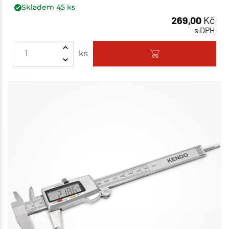
Skladem
45
ks
269,00
Kč
s DPH
ks