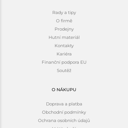
Rady a tipy
O firmě
Prodejny
Hutní materiál
Kontakty
Kariéra
Finanční podpora EU
Soutěž
O NÁKUPU
Doprava a platba
Obchodní podmínky
Ochrana osobních údajů