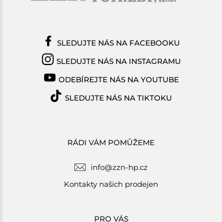
SLEDUJTE NÁS NA FACEBOOKU
SLEDUJTE NÁS NA INSTAGRAMU
ODEBÍREJTE NÁS NA YOUTUBE
SLEDUJTE NÁS NA TIKTOKU
RÁDI VÁM POMŮŽEME
info@zzn-hp.cz
Kontakty našich prodejen
PRO VÁS