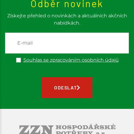
Odběr novinek
Získejte přehled o novinkách a aktuálních akčních
nabídkách.
Souhlas se zpracováním osobních údajů
ODESLAT