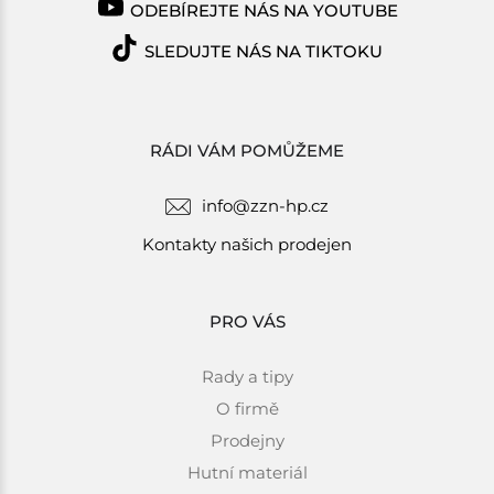
ODEBÍREJTE NÁS NA YOUTUBE
SLEDUJTE NÁS NA TIKTOKU
RÁDI VÁM POMŮŽEME
info@zzn-hp.cz
Kontakty našich prodejen
PRO VÁS
Rady a tipy
O firmě
Prodejny
Hutní materiál