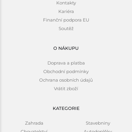
Kontakty
Kariéra
Finanční podpora EU
Soutěž
O NÁKUPU
Doprava a platba
Obchodní podmínky
Ochrana osobních údajů
Vrátit zboží
KATEGORIE
Zahrada
Stavebniny
Chovatelství
Autodoplňky