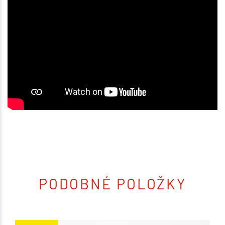
PODOBNÉ POLOŽKY