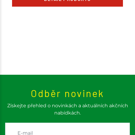
Odběr novinek
Získejte přehled o novinkách a aktuálních akčních
nabídkách.