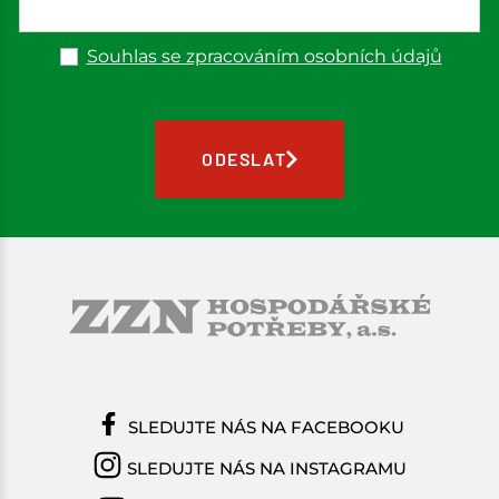
Souhlas se zpracováním osobních údajů
ODESLAT
SLEDUJTE NÁS NA FACEBOOKU
SLEDUJTE NÁS NA INSTAGRAMU