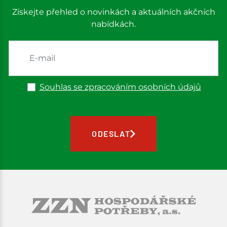
Získejte přehled o novinkách a aktuálních akčních
nabídkách.
Souhlas se zpracováním osobních údajů
ODESLAT