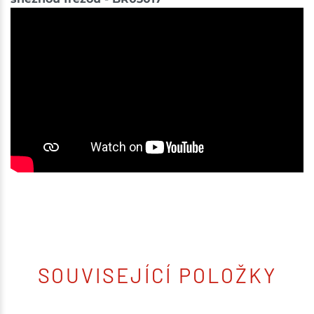
SOUVISEJÍCÍ POLOŽKY