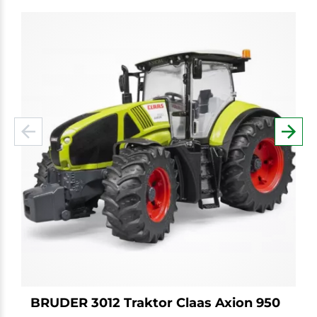
BRUDER 3012 Traktor Claas Axion 950