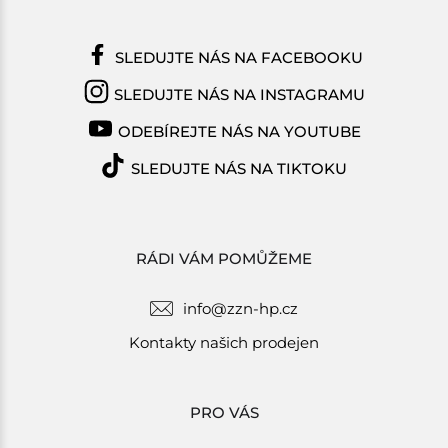
SLEDUJTE NÁS NA FACEBOOKU
SLEDUJTE NÁS NA INSTAGRAMU
ODEBÍREJTE NÁS NA YOUTUBE
SLEDUJTE NÁS NA TIKTOKU
RÁDI VÁM POMŮŽEME
info@zzn-hp.cz
Kontakty našich prodejen
PRO VÁS