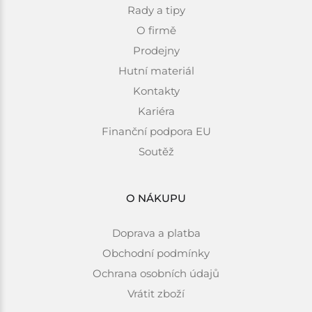
Rady a tipy
O firmě
Prodejny
Hutní materiál
Kontakty
Kariéra
Finanční podpora EU
Soutěž
O NÁKUPU
Doprava a platba
Obchodní podmínky
Ochrana osobních údajů
Vrátit zboží