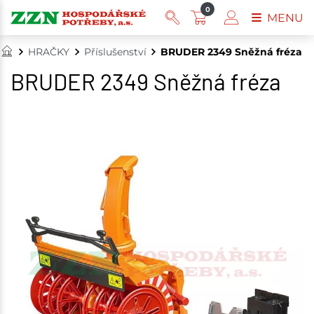
0
MENU
HRAČKY
Příslušenství
BRUDER 2349 Sněžná fréza
BRUDER 2349 Sněžná fréza