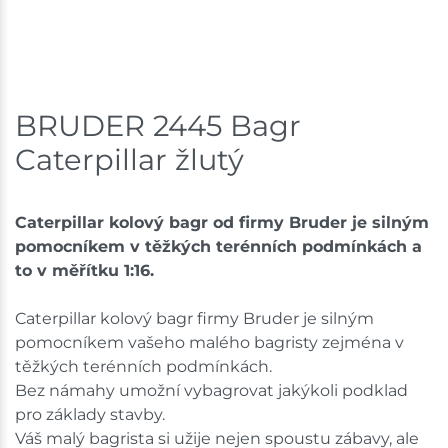
BRUDER 2445 Bagr
Caterpillar žlutý
Caterpillar kolový bagr od firmy Bruder je silným
pomocníkem v těžkých terénních podmínkách a
to v měřítku 1:16.
Caterpillar kolový bagr firmy Bruder je silným
pomocníkem vašeho malého bagristy zejména v
těžkých terénních podmínkách.
Bez námahy umožní vybagrovat jakýkoli podklad
pro základy stavby.
Váš malý bagrista si užije nejen spoustu zábavy, ale