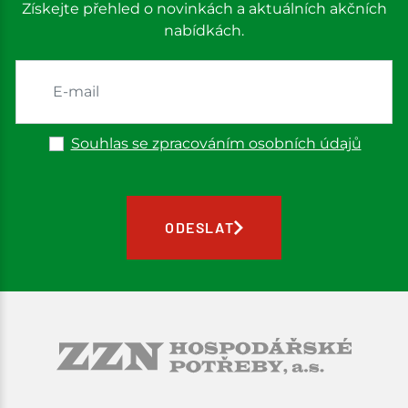
Získejte přehled o novinkách a aktuálních akčních
nabídkách.
Souhlas se zpracováním osobních údajů
ODESLAT