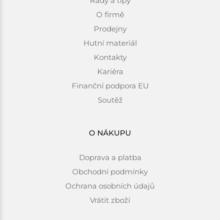
Rady a tipy
O firmě
Prodejny
Hutní materiál
Kontakty
Kariéra
Finanční podpora EU
Soutěž
O NÁKUPU
Doprava a platba
Obchodní podmínky
Ochrana osobních údajů
Vrátit zboží