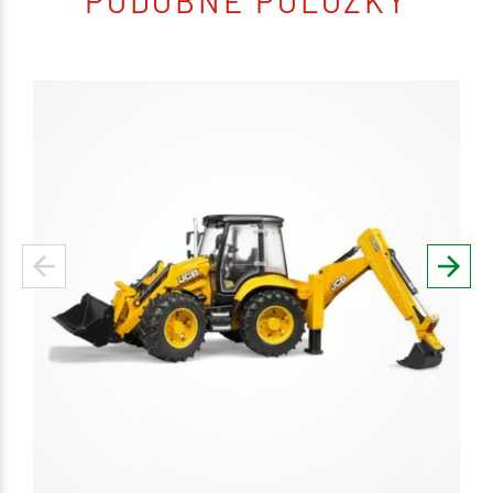
PODOBNÉ POLOŽKY