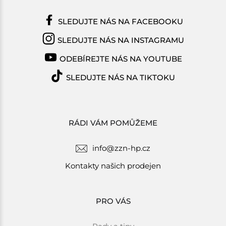
SLEDUJTE NÁS NA FACEBOOKU
SLEDUJTE NÁS NA INSTAGRAMU
ODEBÍREJTE NÁS NA YOUTUBE
SLEDUJTE NÁS NA TIKTOKU
RÁDI VÁM POMŮŽEME
info@zzn-hp.cz
Kontakty našich prodejen
PRO VÁS