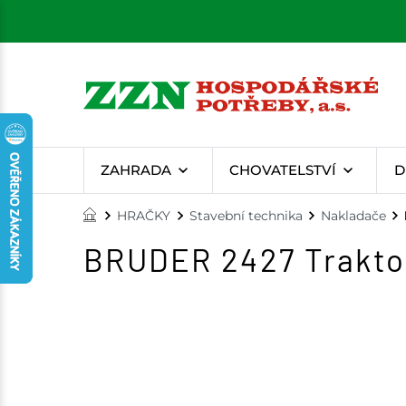
ZAHRADA
CHOVATELSTVÍ
D
HRAČKY
Stavební technika
Nakladače
BRUDER 2427 Traktor 