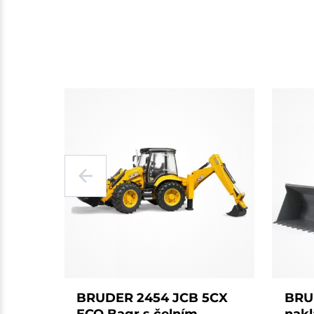
BRUDER 2454 JCB 5CX
BRU