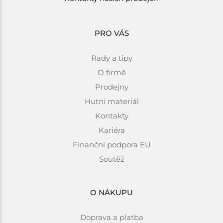
PRO VÁS
Rady a tipy
O firmě
Prodejny
Hutní materiál
Kontakty
Kariéra
Finanční podpora EU
Soutěž
O NÁKUPU
Doprava a platba