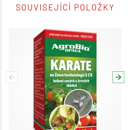
SOUVISEJÍCÍ POLOŽKY