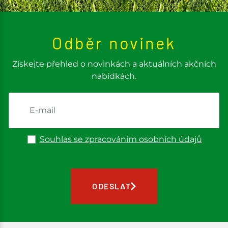
Odběr novinek
Získejte přehled o novinkách a aktuálních akčních
nabídkách.
Souhlas se zpracováním osobních údajů
ODESLAT