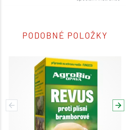
PODOBNÉ POLOŽKY