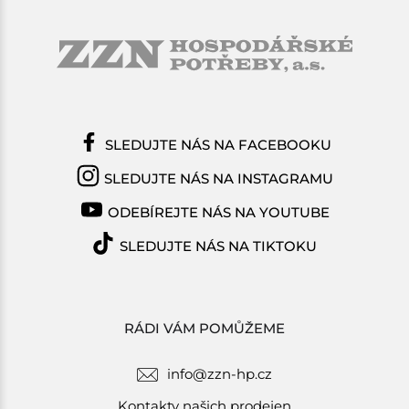
SLEDUJTE NÁS NA FACEBOOKU
SLEDUJTE NÁS NA INSTAGRAMU
ODEBÍREJTE NÁS NA YOUTUBE
SLEDUJTE NÁS NA TIKTOKU
RÁDI VÁM POMŮŽEME
info@zzn-hp.cz
Kontakty našich prodejen