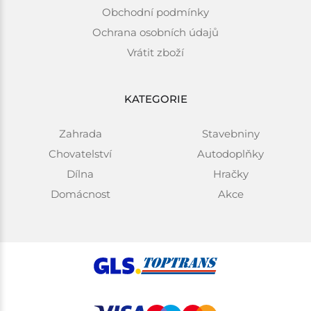
Obchodní podmínky
Ochrana osobních údajů
Vrátit zboží
KATEGORIE
Zahrada
Stavebniny
Chovatelství
Autodoplňky
Dílna
Hračky
Domácnost
Akce