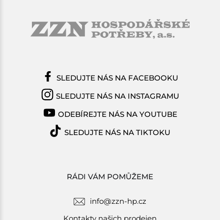
SLEDUJTE NÁS NA FACEBOOKU
SLEDUJTE NÁS NA INSTAGRAMU
ODEBÍREJTE NÁS NA YOUTUBE
SLEDUJTE NÁS NA TIKTOKU
RÁDI VÁM POMŮŽEME
info@zzn-hp.cz
Kontakty našich prodejen