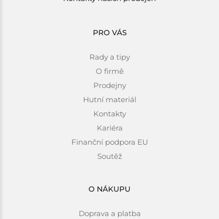
PRO VÁS
Rady a tipy
O firmě
Prodejny
Hutní materiál
Kontakty
Kariéra
Finanční podpora EU
Soutěž
O NÁKUPU
Doprava a platba