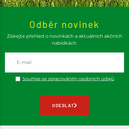
Odběr novinek
Získejte přehled o novinkách a aktuálních akčních
nabídkách.
Souhlas se zpracováním osobních údajů
ODESLAT