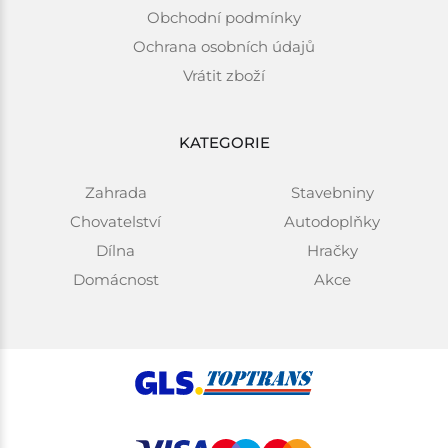
Obchodní podmínky
Ochrana osobních údajů
Vrátit zboží
KATEGORIE
Zahrada
Stavebniny
Chovatelství
Autodoplňky
Dílna
Hračky
Domácnost
Akce