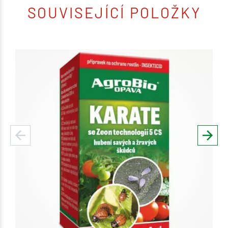
SOUVISEJÍCÍ POLOŽKY