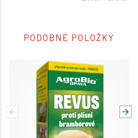
PODOBNÉ POLOŽKY