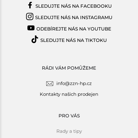
SLEDUJTE NÁS NA FACEBOOKU
SLEDUJTE NÁS NA INSTAGRAMU
ODEBÍREJTE NÁS NA YOUTUBE
SLEDUJTE NÁS NA TIKTOKU
RÁDI VÁM POMŮŽEME
info@zzn-hp.cz
Kontakty našich prodejen
PRO VÁS
Rady a tipy