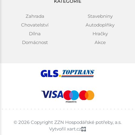
KATEGORIE
Zahrada
Stavebniny
Chovatelství
Autodoplňky
Dílna
Hračky
Domácnost
Akce
© 2026 Copyright ZZN Hospodářské potřeby, a.s.
Vytvořil xart.cz