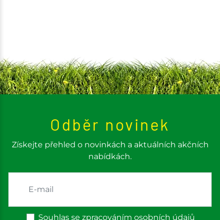
Odběr novinek
Získejte přehled o novinkách a aktuálních akčních
nabídkách.
Souhlas se zpracováním osobních údajů