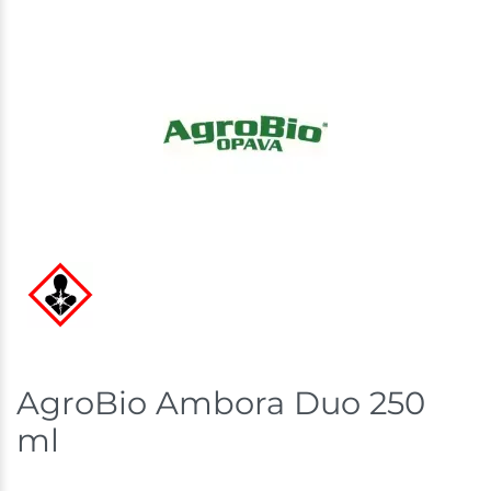
AgroBio Ambora Duo 250
ml