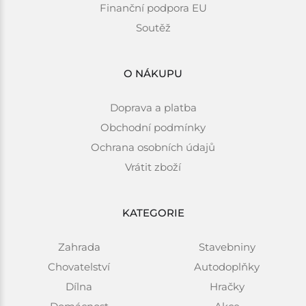
Finanční podpora EU
Soutěž
O NÁKUPU
Doprava a platba
Obchodní podmínky
Ochrana osobních údajů
Vrátit zboží
KATEGORIE
Zahrada
Stavebniny
Chovatelství
Autodoplňky
Dílna
Hračky