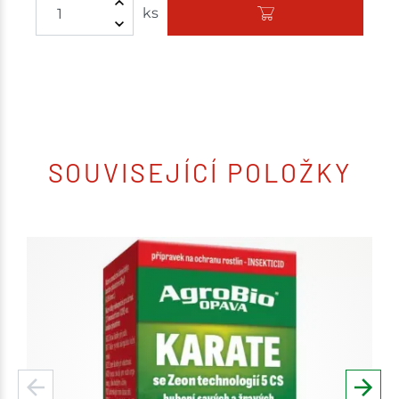
ks
SOUVISEJÍCÍ POLOŽKY