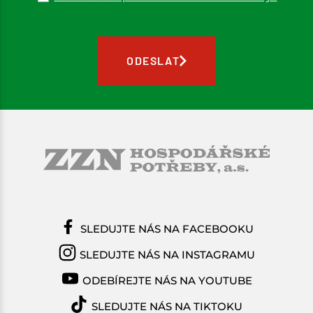
ODESLAT
SLEDUJTE NÁS NA FACEBOOKU
SLEDUJTE NÁS NA INSTAGRAMU
ODEBÍREJTE NÁS NA YOUTUBE
SLEDUJTE NÁS NA TIKTOKU