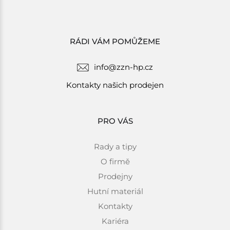
RÁDI VÁM POMŮŽEME
info@zzn-hp.cz
Kontakty našich prodejen
PRO VÁS
Rady a tipy
O firmě
Prodejny
Hutní materiál
Kontakty
Kariéra