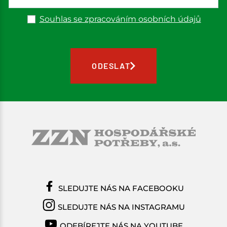
Souhlas se zpracováním osobních údajů
ODESLAT
SLEDUJTE NÁS NA FACEBOOKU
SLEDUJTE NÁS NA INSTAGRAMU
ODEBÍREJTE NÁS NA YOUTUBE