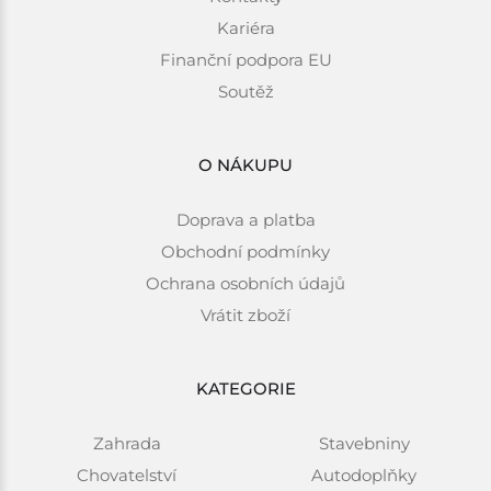
Kariéra
Finanční podpora EU
Soutěž
O NÁKUPU
Doprava a platba
Obchodní podmínky
Ochrana osobních údajů
Vrátit zboží
KATEGORIE
Zahrada
Stavebniny
Chovatelství
Autodoplňky