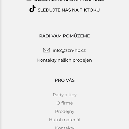
SLEDUJTE NÁS NA TIKTOKU
RÁDI VÁM POMŮŽEME
info@zzn-hp.cz
Kontakty našich prodejen
PRO VÁS
Rady a tipy
O firmě
Prodejny
Hutní materiál
Kontakty