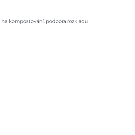
k na kompostování, podpora rozkladu