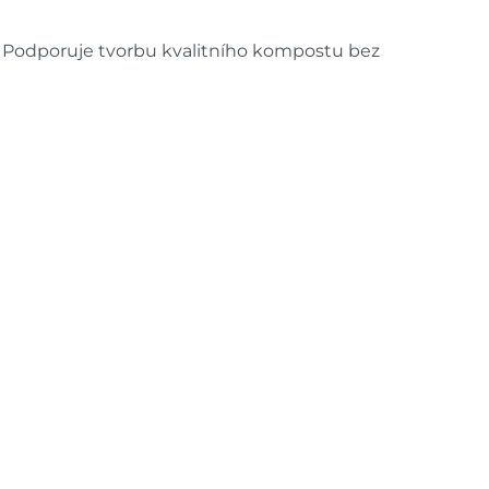
. Podporuje tvorbu kvalitního kompostu bez