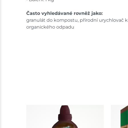
Často vyhledávané rovněž jako:
granulát do kompostu, přírodní urychlovač 
organického odpadu