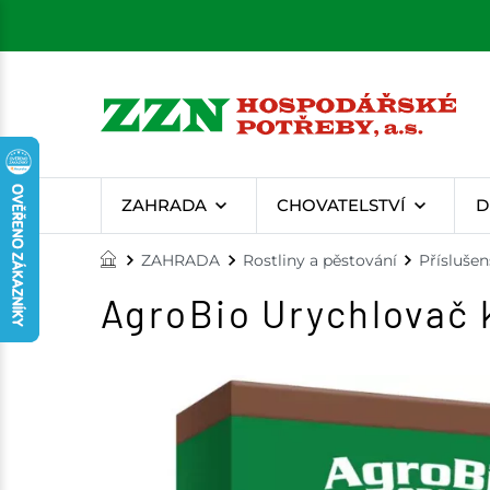
ZAHRADA
CHOVATELSTVÍ
D
ZAHRADA
Rostliny a pěstování
Příslušen
AgroBio Urychlovač 