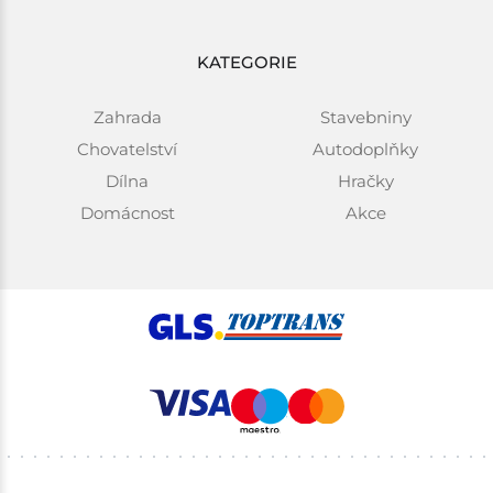
KATEGORIE
Zahrada
Stavebniny
Chovatelství
Autodoplňky
Dílna
Hračky
Domácnost
Akce