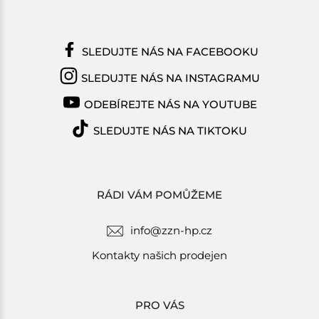
SLEDUJTE NÁS NA FACEBOOKU
SLEDUJTE NÁS NA INSTAGRAMU
ODEBÍREJTE NÁS NA YOUTUBE
SLEDUJTE NÁS NA TIKTOKU
RÁDI VÁM POMŮŽEME
info@zzn-hp.cz
Kontakty našich prodejen
PRO VÁS