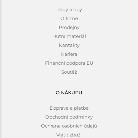
Rady a tipy
O firmě
Prodejny
Hutní materiál
Kontakty
Kariéra
Finanční podpora EU
Soutěž
O NÁKUPU
Doprava a platba
Obchodní podmínky
Ochrana osobních údajů
Vrátit zboží