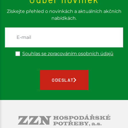
Získejte přehled o novinkách a aktuálních akčních
nabídkách.
Souhlas se zpracováním osobních údajů
ODESLAT