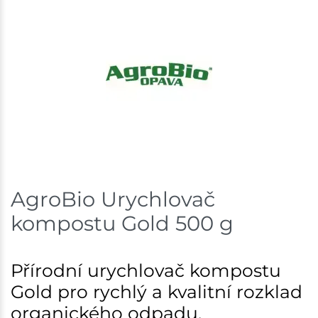
AgroBio Urychlovač
kompostu Gold 500 g
Přírodní urychlovač kompostu
Gold pro rychlý a kvalitní rozklad
organického odpadu.