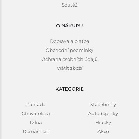
Soutěž
O NÁKUPU
Doprava a platba
Obchodní podmínky
Ochrana osobních údajů
Vrátit zboží
KATEGORIE
Zahrada
Stavebniny
Chovatelství
Autodoplňky
Dílna
Hračky
Domácnost
Akce