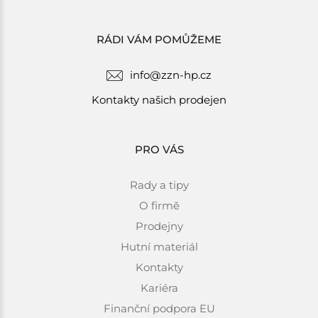
RÁDI VÁM POMŮŽEME
info@zzn-hp.cz
Kontakty našich prodejen
PRO VÁS
Rady a tipy
O firmě
Prodejny
Hutní materiál
Kontakty
Kariéra
Finanční podpora EU