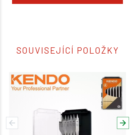
SOUVISEJÍCÍ POLOŽKY