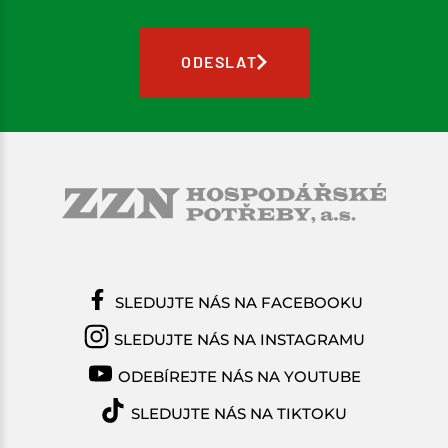
ODESLAT
SLEDUJTE NÁS NA FACEBOOKU
SLEDUJTE NÁS NA INSTAGRAMU
ODEBÍREJTE NÁS NA YOUTUBE
SLEDUJTE NÁS NA TIKTOKU