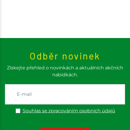
Odběr novinek
Získejte přehled o novinkách a aktuálních akčních
nabídkách.
Souhlas se zpracováním osobních údajů