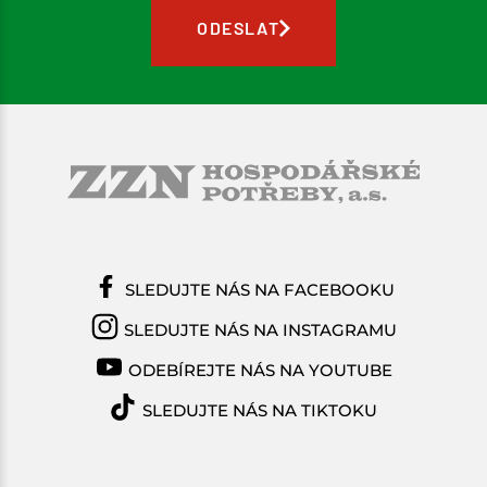
ODESLAT
SLEDUJTE NÁS NA FACEBOOKU
SLEDUJTE NÁS NA INSTAGRAMU
ODEBÍREJTE NÁS NA YOUTUBE
SLEDUJTE NÁS NA TIKTOKU