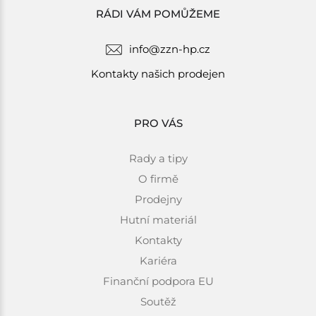
RÁDI VÁM POMŮŽEME
info@zzn-hp.cz
Kontakty našich prodejen
PRO VÁS
Rady a tipy
O firmě
Prodejny
Hutní materiál
Kontakty
Kariéra
Finanční podpora EU
Soutěž