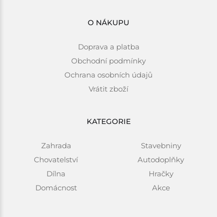
O NÁKUPU
Doprava a platba
Obchodní podmínky
Ochrana osobních údajů
Vrátit zboží
KATEGORIE
Zahrada
Stavebniny
Chovatelství
Autodoplňky
Dílna
Hračky
Domácnost
Akce