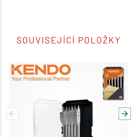
SOUVISEJÍCÍ POLOŽKY