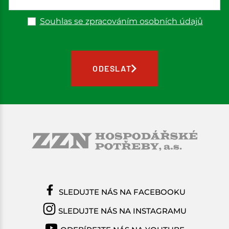
Souhlas se zpracováním osobních údajů
ODESLAT
SLEDUJTE NÁS NA FACEBOOKU
SLEDUJTE NÁS NA INSTAGRAMU