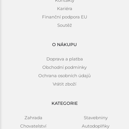
Kontakty
Kariéra
Finanční podpora EU
Soutěž
O NÁKUPU
Doprava a platba
Obchodní podmínky
Ochrana osobních údajů
Vrátit zboží
KATEGORIE
Zahrada
Stavebniny
Chovatelství
Autodoplňky