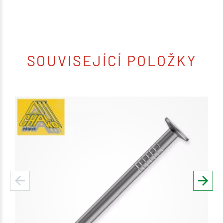
SOUVISEJÍCÍ POLOŽKY