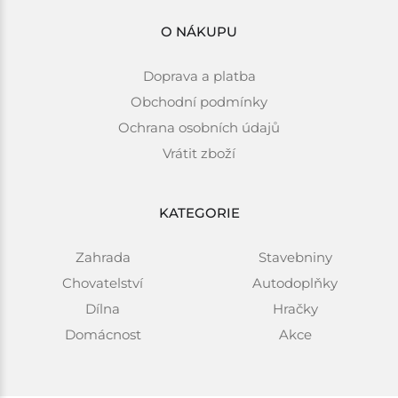
O NÁKUPU
Doprava a platba
Obchodní podmínky
Ochrana osobních údajů
Vrátit zboží
KATEGORIE
Zahrada
Stavebniny
Chovatelství
Autodoplňky
Dílna
Hračky
Domácnost
Akce