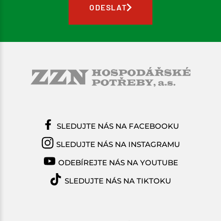
ODESLAT
SLEDUJTE NÁS NA FACEBOOKU
SLEDUJTE NÁS NA INSTAGRAMU
ODEBÍREJTE NÁS NA YOUTUBE
SLEDUJTE NÁS NA TIKTOKU