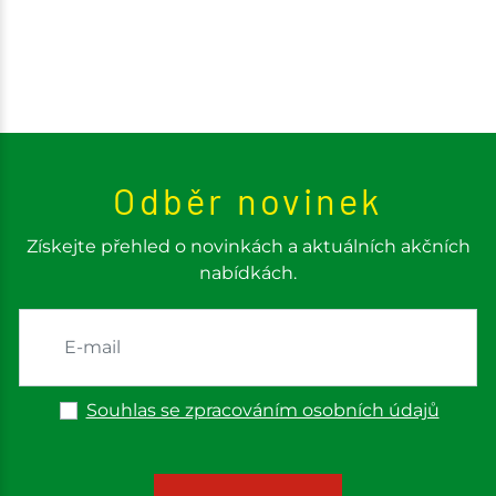
Odběr novinek
Získejte přehled o novinkách a aktuálních akčních
nabídkách.
Souhlas se zpracováním osobních údajů