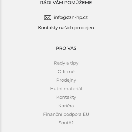
RÁDI VÁM POMŮŽEME
info@zzn-hp.cz
Kontakty našich prodejen
PRO VÁS
Rady a tipy
O firmě
Prodejny
Hutní materiál
Kontakty
Kariéra
Finanční podpora EU
Soutěž