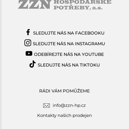
SLEDUJTE NÁS NA FACEBOOKU
SLEDUJTE NÁS NA INSTAGRAMU
ODEBÍREJTE NÁS NA YOUTUBE
SLEDUJTE NÁS NA TIKTOKU
RÁDI VÁM POMŮŽEME
info@zzn-hp.cz
Kontakty našich prodejen