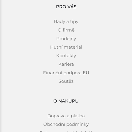
PRO VÁS
Rady a tipy
O firmě
Prodejny
Hutní materiál
Kontakty
Kariéra
Finanční podpora EU
Soutěž
O NÁKUPU
Doprava a platba
Obchodní podmínky