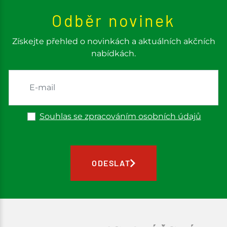
Odběr novinek
Získejte přehled o novinkách a aktuálních akčních
nabídkách.
Souhlas se zpracováním osobních údajů
ODESLAT