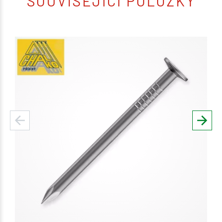
SOUVISEJÍCÍ POLOŽKY