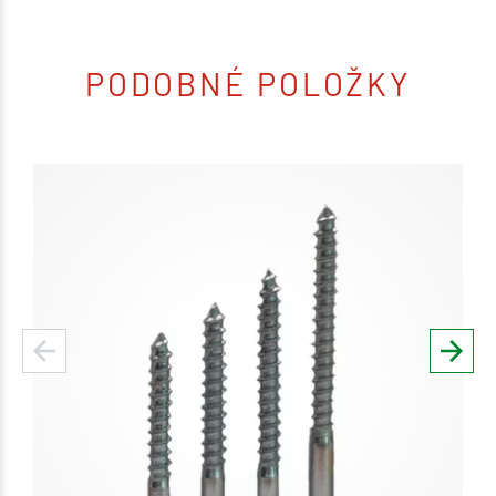
PODOBNÉ POLOŽKY