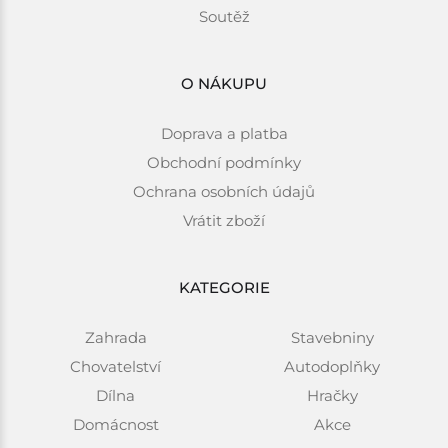
Soutěž
O NÁKUPU
Doprava a platba
Obchodní podmínky
Ochrana osobních údajů
Vrátit zboží
KATEGORIE
Zahrada
Stavebniny
Chovatelství
Autodoplňky
Dílna
Hračky
Domácnost
Akce