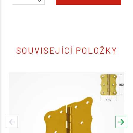
SOUVISEJÍCÍ POLOŽKY