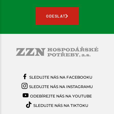
ODESLAT
SLEDUJTE NÁS NA FACEBOOKU
SLEDUJTE NÁS NA INSTAGRAMU
ODEBÍREJTE NÁS NA YOUTUBE
SLEDUJTE NÁS NA TIKTOKU