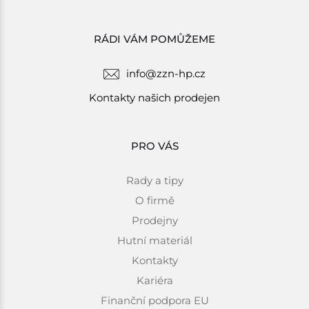
RÁDI VÁM POMŮŽEME
info@zzn-hp.cz
Kontakty našich prodejen
PRO VÁS
Rady a tipy
O firmě
Prodejny
Hutní materiál
Kontakty
Kariéra
Finanční podpora EU