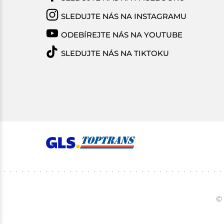
SLEDUJTE NÁS NA INSTAGRAMU
ODEBÍREJTE NÁS NA YOUTUBE
SLEDUJTE NÁS NA TIKTOKU
© 