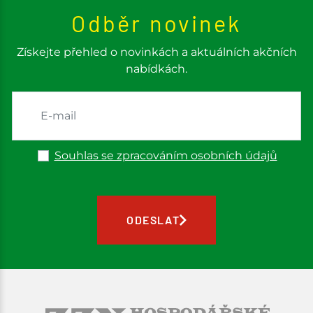
Odběr novinek
Získejte přehled o novinkách a aktuálních akčních
nabídkách.
Souhlas se zpracováním osobních údajů
ODESLAT