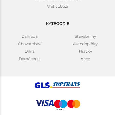
Vrátit zboží
KATEGORIE
Zahrada
Stavebniny
Chovatelství
Autodoplňky
Dílna
Hračky
Domácnost
Akce