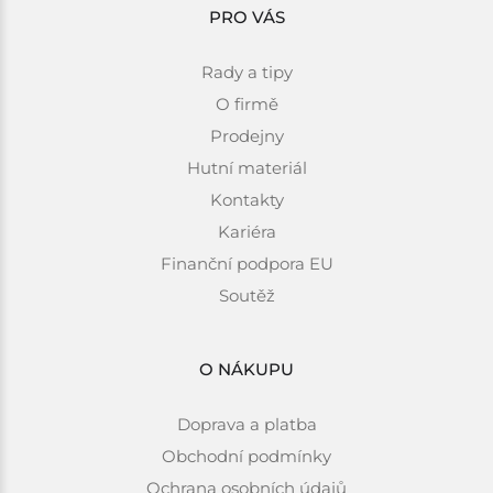
PRO VÁS
Rady a tipy
O firmě
Prodejny
Hutní materiál
Kontakty
Kariéra
Finanční podpora EU
Soutěž
O NÁKUPU
Doprava a platba
Obchodní podmínky
Ochrana osobních údajů