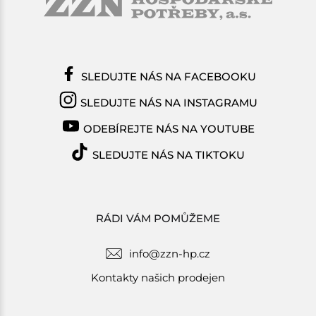
SLEDUJTE NÁS NA FACEBOOKU
SLEDUJTE NÁS NA INSTAGRAMU
ODEBÍREJTE NÁS NA YOUTUBE
SLEDUJTE NÁS NA TIKTOKU
RÁDI VÁM POMŮŽEME
info@zzn-hp.cz
Kontakty našich prodejen