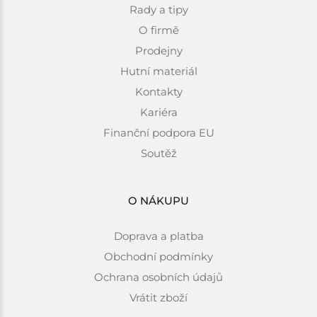
Rady a tipy
O firmě
Prodejny
Hutní materiál
Kontakty
Kariéra
Finanční podpora EU
Soutěž
O NÁKUPU
Doprava a platba
Obchodní podmínky
Ochrana osobních údajů
Vrátit zboží