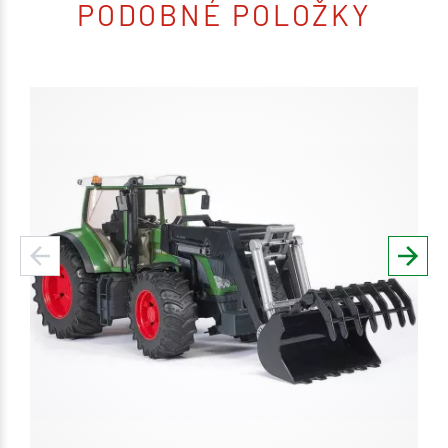
PODOBNÉ POLOŽKY