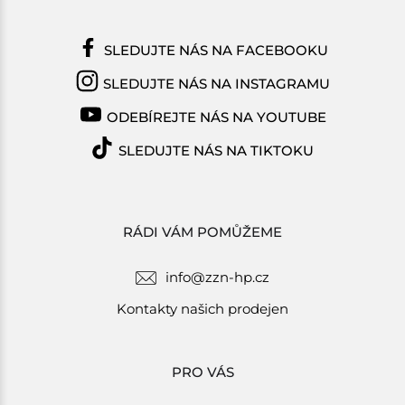
SLEDUJTE NÁS NA FACEBOOKU
SLEDUJTE NÁS NA INSTAGRAMU
ODEBÍREJTE NÁS NA YOUTUBE
SLEDUJTE NÁS NA TIKTOKU
RÁDI VÁM POMŮŽEME
info@zzn-hp.cz
Kontakty našich prodejen
PRO VÁS