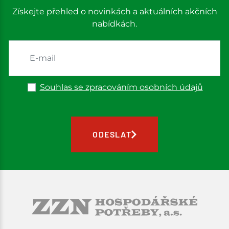
Získejte přehled o novinkách a aktuálních akčních
nabídkách.
Souhlas se zpracováním osobních údajů
ODESLAT