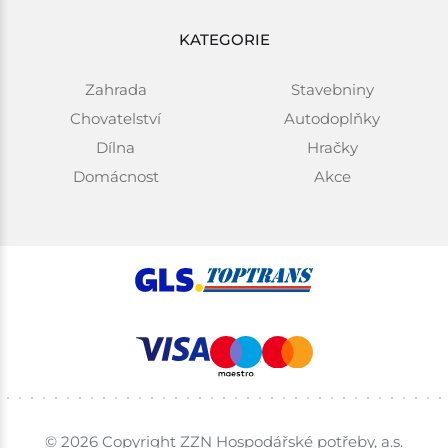
KATEGORIE
Zahrada
Stavebniny
Chovatelství
Autodoplňky
Dílna
Hračky
Domácnost
Akce
© 2026 Copyright ZZN Hospodářské potřeby, a.s.