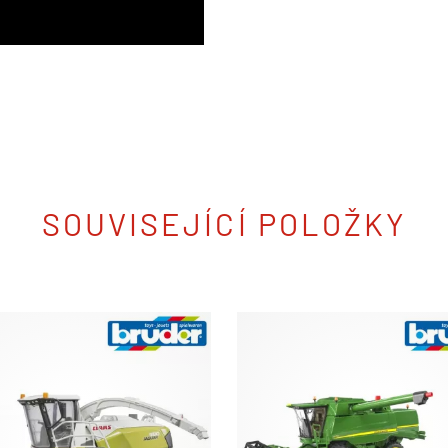
SOUVISEJÍCÍ POLOŽKY