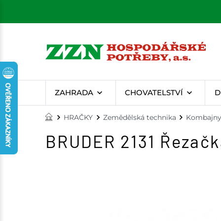
ZAHRADA
CHOVATELSTVÍ
D
HRAČKY
Zemědělská technika
Kombajny,
BRUDER 2131 Řezačk