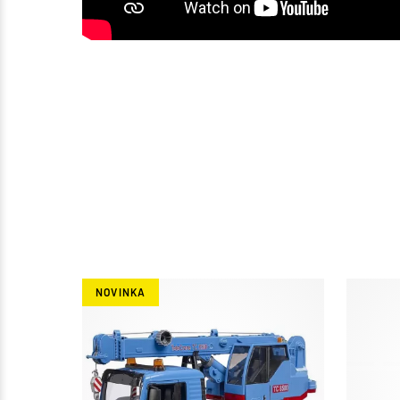
NOVINKA