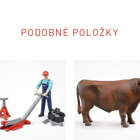
PODOBNÉ POLOŽKY