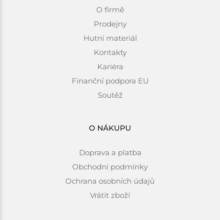
O firmě
Prodejny
Hutní materiál
Kontakty
Kariéra
Finanční podpora EU
Soutěž
O NÁKUPU
Doprava a platba
Obchodní podmínky
Ochrana osobních údajů
Vrátit zboží