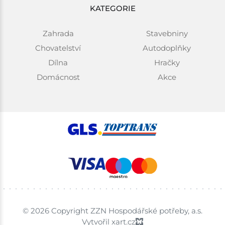
KATEGORIE
Zahrada
Stavebniny
Chovatelství
Autodoplňky
Dílna
Hračky
Domácnost
Akce
© 2026 Copyright ZZN Hospodářské potřeby, a.s.
Vytvořil xart.cz