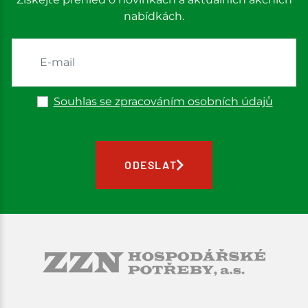
nabídkách.
Souhlas se zpracováním osobních údajů
ODESLAT