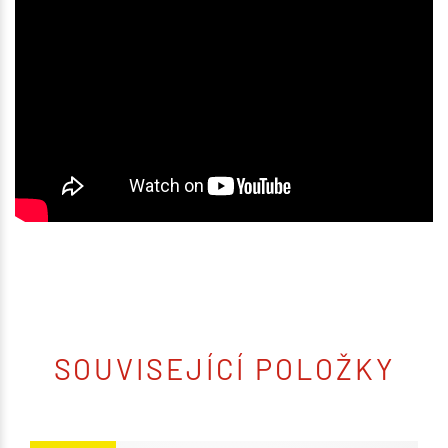
SOUVISEJÍCÍ POLOŽKY