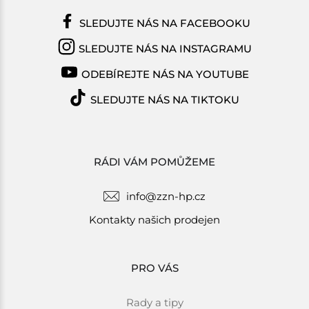
SLEDUJTE NÁS NA FACEBOOKU
SLEDUJTE NÁS NA INSTAGRAMU
ODEBÍREJTE NÁS NA YOUTUBE
SLEDUJTE NÁS NA TIKTOKU
RÁDI VÁM POMŮŽEME
info@zzn-hp.cz
Kontakty našich prodejen
PRO VÁS
Rady a tipy