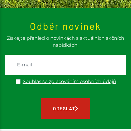
Odběr novinek
Získejte přehled o novinkách a aktuálních akčních
nabídkách.
Souhlas se zpracováním osobních údajů
ODESLAT