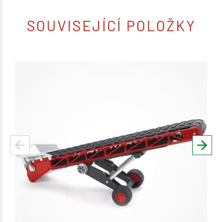
SOUVISEJÍCÍ POLOŽKY