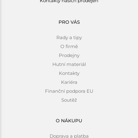
Kontakty našich prodejen
PRO VÁS
Rady a tipy
O firmě
Prodejny
Hutní materiál
Kontakty
Kariéra
Finanční podpora EU
Soutěž
O NÁKUPU
Doprava a platba