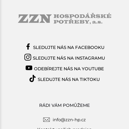
SLEDUJTE NÁS NA FACEBOOKU
SLEDUJTE NÁS NA INSTAGRAMU
ODEBÍREJTE NÁS NA YOUTUBE
SLEDUJTE NÁS NA TIKTOKU
RÁDI VÁM POMŮŽEME
info@zzn-hp.cz