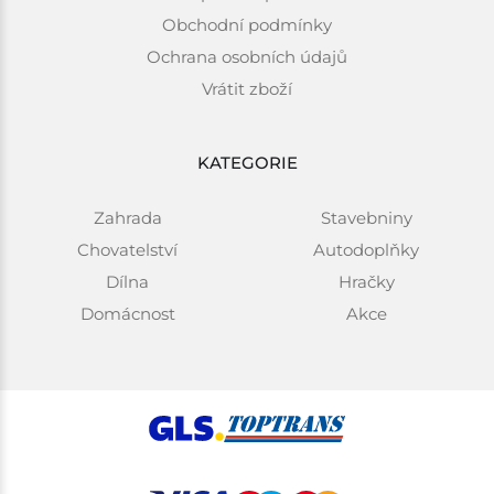
Obchodní podmínky
Ochrana osobních údajů
Vrátit zboží
KATEGORIE
Zahrada
Stavebniny
Chovatelství
Autodoplňky
Dílna
Hračky
Domácnost
Akce