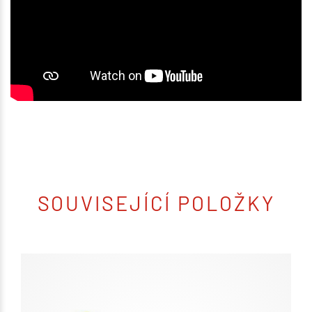
SOUVISEJÍCÍ POLOŽKY