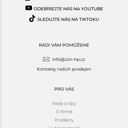
ODEBÍREJTE NÁS NA YOUTUBE
SLEDUJTE NÁS NA TIKTOKU
RÁDI VÁM POMŮŽEME
info@zzn-hp.cz
Kontakty našich prodejen
PRO VÁS
Rady a tipy
O firmě
Prodejny