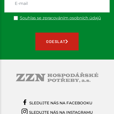
Souhlas se zpracováním osobních údajů
ODESLAT
SLEDUJTE NÁS NA FACEBOOKU
SLEDUJTE NÁS NA INSTAGRAMU