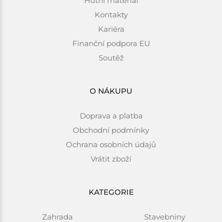
Hutní materiál
Kontakty
Kariéra
Finanční podpora EU
Soutěž
O NÁKUPU
Doprava a platba
Obchodní podmínky
Ochrana osobních údajů
Vrátit zboží
KATEGORIE
Zahrada
Stavebniny