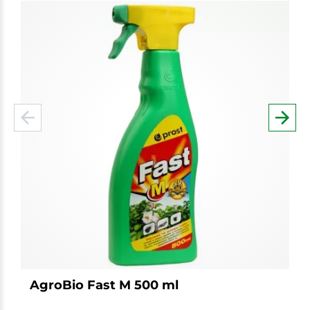
AgroBio Fast M 500 ml