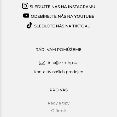
SLEDUJTE NÁS NA INSTAGRAMU
ODEBÍREJTE NÁS NA YOUTUBE
SLEDUJTE NÁS NA TIKTOKU
RÁDI VÁM POMŮŽEME
info@zzn-hp.cz
Kontakty našich prodejen
PRO VÁS
Rady a tipy
O firmě