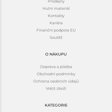
Prodejny
Hutní materiál
Kontakty
Kariéra
Finanční podpora EU
Soutěž
O NÁKUPU
Doprava a platba
Obchodní podmínky
Ochrana osobních údajů
Vrátit zboží
KATEGORIE