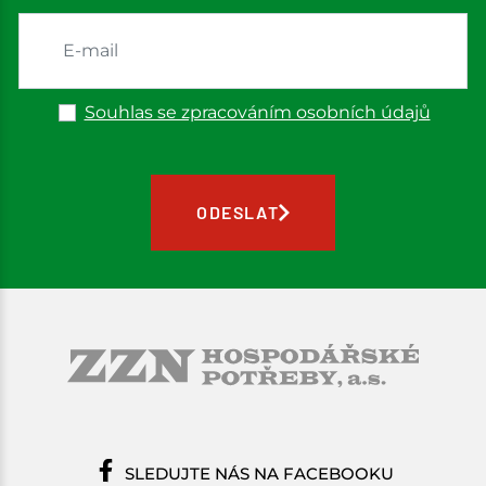
Souhlas se zpracováním osobních údajů
ODESLAT
SLEDUJTE NÁS NA FACEBOOKU