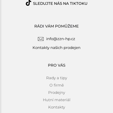
SLEDUJTE NÁS NA TIKTOKU
RÁDI VÁM POMŮŽEME
info@zzn-hp.cz
Kontakty našich prodejen
PRO VÁS
Rady a tipy
O firmě
Prodejny
Hutní materiál
Kontakty