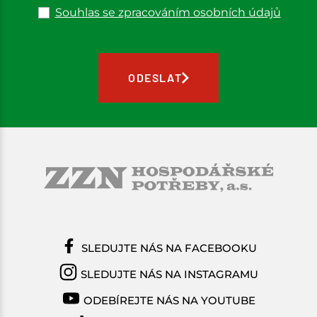
Souhlas se zpracováním osobních údajů
ODESLAT
SLEDUJTE NÁS NA FACEBOOKU
SLEDUJTE NÁS NA INSTAGRAMU
ODEBÍREJTE NÁS NA YOUTUBE