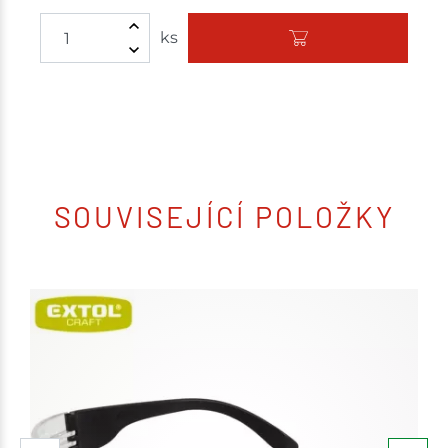
ks
SOUVISEJÍCÍ POLOŽKY