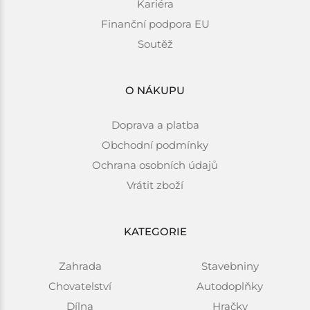
Kariéra
Finanční podpora EU
Soutěž
O NÁKUPU
Doprava a platba
Obchodní podmínky
Ochrana osobních údajů
Vrátit zboží
KATEGORIE
Zahrada
Stavebniny
Chovatelství
Autodoplňky
Dílna
Hračky