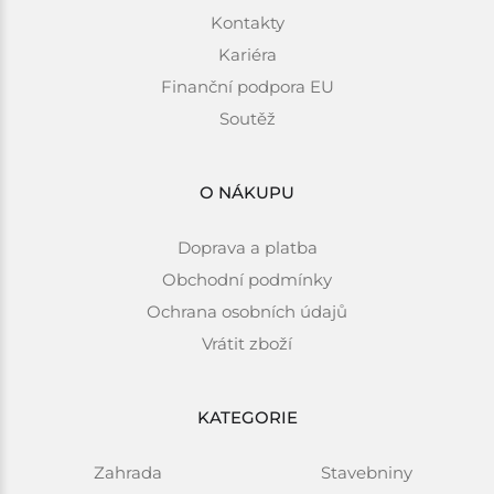
Kontakty
Kariéra
Finanční podpora EU
Soutěž
O NÁKUPU
Doprava a platba
Obchodní podmínky
Ochrana osobních údajů
Vrátit zboží
KATEGORIE
Zahrada
Stavebniny