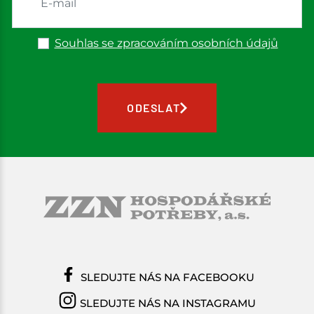
Souhlas se zpracováním osobních údajů
ODESLAT
SLEDUJTE NÁS NA FACEBOOKU
SLEDUJTE NÁS NA INSTAGRAMU