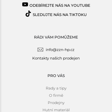
ODEBÍREJTE NÁS NA YOUTUBE
SLEDUJTE NÁS NA TIKTOKU
RÁDI VÁM POMŮŽEME
info@zzn-hp.cz
Kontakty našich prodejen
PRO VÁS
Rady a tipy
O firmě
Prodejny
Hutní materiál