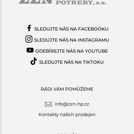
SLEDUJTE NÁS NA FACEBOOKU
SLEDUJTE NÁS NA INSTAGRAMU
ODEBÍREJTE NÁS NA YOUTUBE
SLEDUJTE NÁS NA TIKTOKU
RÁDI VÁM POMŮŽEME
info@zzn-hp.cz
Kontakty našich prodejen