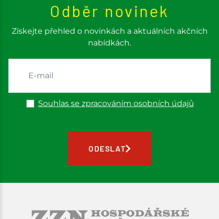
Odběr novinek
Získejte přehled o novinkách a aktuálních akčních
nabídkách.
Souhlas se zpracováním osobních údajů
ODESLAT