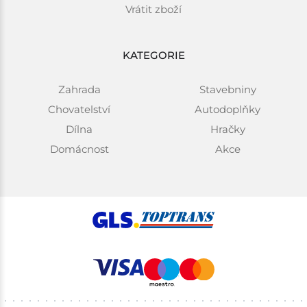
Vrátit zboží
KATEGORIE
Zahrada
Stavebniny
Chovatelství
Autodoplňky
Dílna
Hračky
Domácnost
Akce