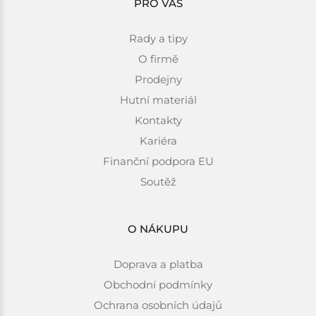
PRO VÁS
Rady a tipy
O firmě
Prodejny
Hutní materiál
Kontakty
Kariéra
Finanční podpora EU
Soutěž
O NÁKUPU
Doprava a platba
Obchodní podmínky
Ochrana osobních údajů