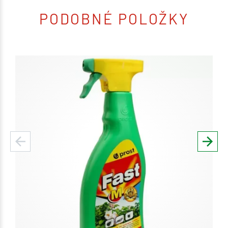
PODOBNÉ POLOŽKY