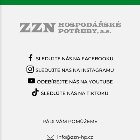
SLEDUJTE NÁS NA FACEBOOKU
SLEDUJTE NÁS NA INSTAGRAMU
ODEBÍREJTE NÁS NA YOUTUBE
SLEDUJTE NÁS NA TIKTOKU
RÁDI VÁM POMŮŽEME
info@zzn-hp.cz