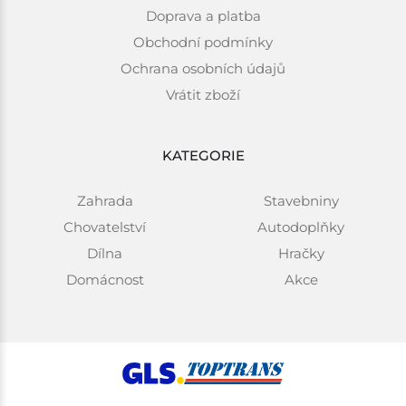
Doprava a platba
Obchodní podmínky
Ochrana osobních údajů
Vrátit zboží
KATEGORIE
Zahrada
Stavebniny
Chovatelství
Autodoplňky
Dílna
Hračky
Domácnost
Akce