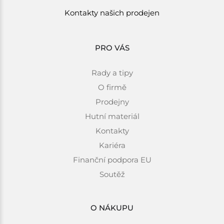
Kontakty našich prodejen
PRO VÁS
Rady a tipy
O firmě
Prodejny
Hutní materiál
Kontakty
Kariéra
Finanční podpora EU
Soutěž
O NÁKUPU