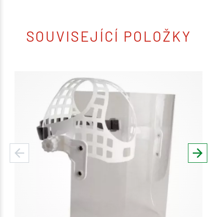
SOUVISEJÍCÍ POLOŽKY