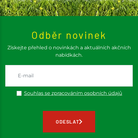
Odběr novinek
Získejte přehled o novinkách a aktuálních akčních
nabídkách.
Souhlas se zpracováním osobních údajů
ODESLAT