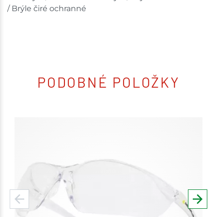
/ Brýle čiré ochranné
PODOBNÉ POLOŽKY