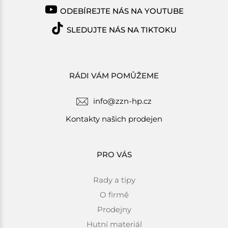
ODEBÍREJTE NÁS NA YOUTUBE
SLEDUJTE NÁS NA TIKTOKU
RÁDI VÁM POMŮŽEME
info@zzn-hp.cz
Kontakty našich prodejen
PRO VÁS
Rady a tipy
O firmě
Prodejny
Hutní materiál