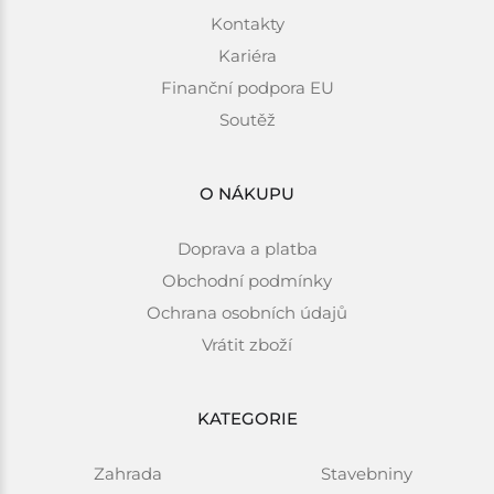
Kontakty
Kariéra
Finanční podpora EU
Soutěž
O NÁKUPU
Doprava a platba
Obchodní podmínky
Ochrana osobních údajů
Vrátit zboží
KATEGORIE
Zahrada
Stavebniny