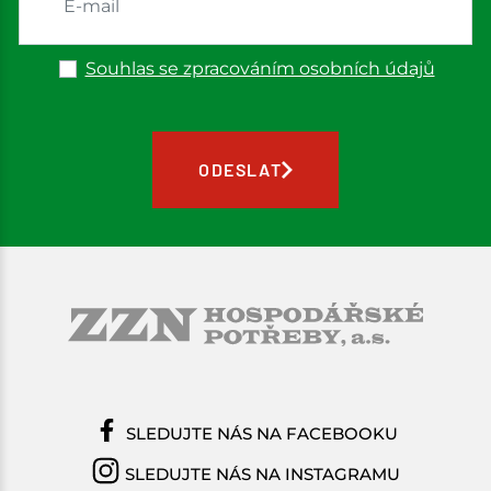
Souhlas se zpracováním osobních údajů
ODESLAT
SLEDUJTE NÁS NA FACEBOOKU
SLEDUJTE NÁS NA INSTAGRAMU