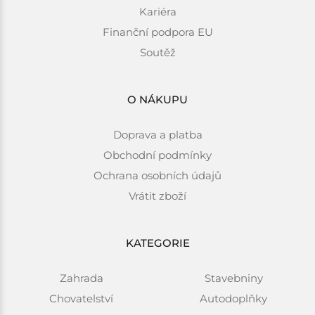
Kariéra
Finanční podpora EU
Soutěž
O NÁKUPU
Doprava a platba
Obchodní podmínky
Ochrana osobních údajů
Vrátit zboží
KATEGORIE
Zahrada
Stavebniny
Chovatelství
Autodoplňky