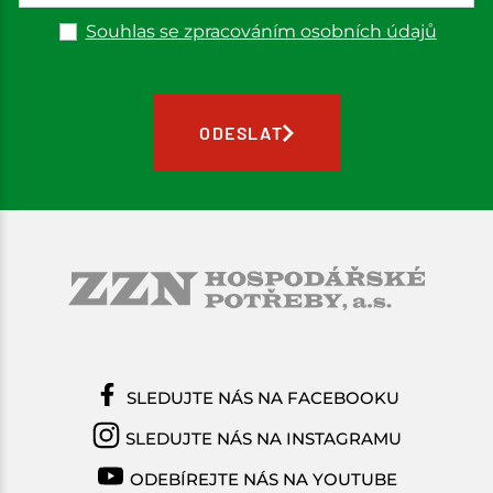
Souhlas se zpracováním osobních údajů
ODESLAT
SLEDUJTE NÁS NA FACEBOOKU
SLEDUJTE NÁS NA INSTAGRAMU
ODEBÍREJTE NÁS NA YOUTUBE