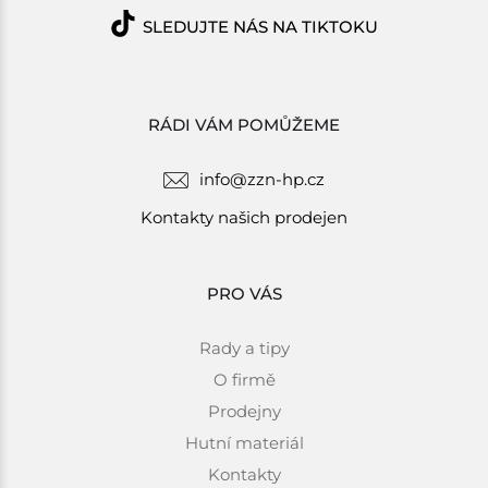
SLEDUJTE NÁS NA TIKTOKU
RÁDI VÁM POMŮŽEME
info@zzn-hp.cz
Kontakty našich prodejen
PRO VÁS
Rady a tipy
O firmě
Prodejny
Hutní materiál
Kontakty