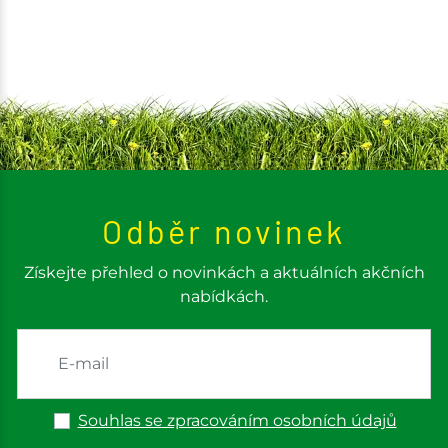
Odběr novinek
Získejte přehled o novinkách a aktuálních akčních
nabídkách.
Souhlas se zpracováním osobních údajů