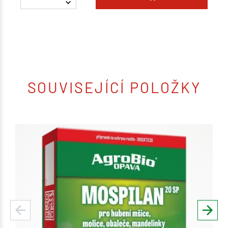
SOUVISEJÍCÍ POLOŽKY