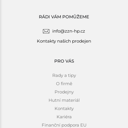
RÁDI VÁM POMŮŽEME
info@zzn-hp.cz
Kontakty našich prodejen
PRO VÁS
Rady a tipy
O firmě
Prodejny
Hutní materiál
Kontakty
Kariéra
Finanční podpora EU