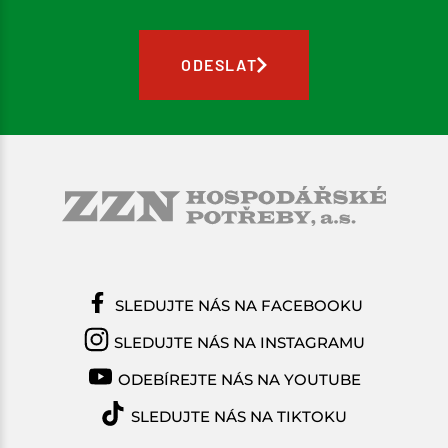
ODESLAT
SLEDUJTE NÁS NA FACEBOOKU
SLEDUJTE NÁS NA INSTAGRAMU
ODEBÍREJTE NÁS NA YOUTUBE
SLEDUJTE NÁS NA TIKTOKU