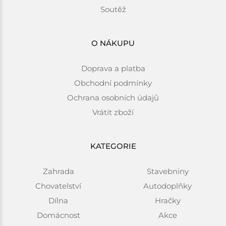
Soutěž
O NÁKUPU
Doprava a platba
Obchodní podmínky
Ochrana osobních údajů
Vrátit zboží
KATEGORIE
Zahrada
Stavebniny
Chovatelství
Autodoplňky
Dílna
Hračky
Domácnost
Akce