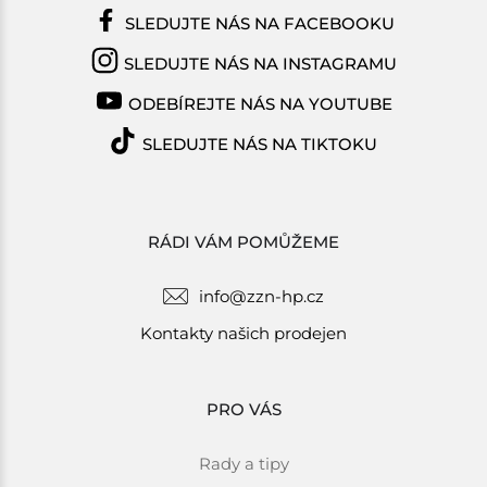
SLEDUJTE NÁS NA FACEBOOKU
SLEDUJTE NÁS NA INSTAGRAMU
ODEBÍREJTE NÁS NA YOUTUBE
SLEDUJTE NÁS NA TIKTOKU
RÁDI VÁM POMŮŽEME
info@zzn-hp.cz
Kontakty našich prodejen
PRO VÁS
Rady a tipy