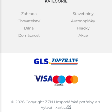
KATEGORIE
Zahrada
Stavebniny
Chovatelství
Autodoplňky
Dílna
Hračky
Domácnost
Akce
© 2026 Copyright ZZN Hospodářské potřeby, a.s.
Vytvořil xart.cz