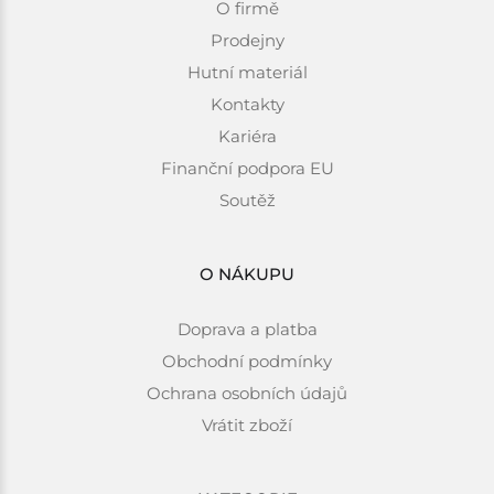
O firmě
Prodejny
Hutní materiál
Kontakty
Kariéra
Finanční podpora EU
Soutěž
O NÁKUPU
Doprava a platba
Obchodní podmínky
Ochrana osobních údajů
Vrátit zboží