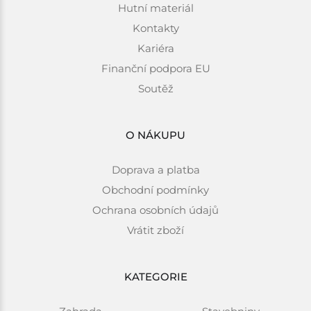
Hutní materiál
Kontakty
Kariéra
Finanční podpora EU
Soutěž
O NÁKUPU
Doprava a platba
Obchodní podmínky
Ochrana osobních údajů
Vrátit zboží
KATEGORIE