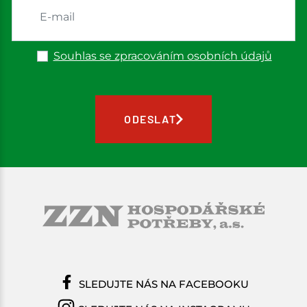
Souhlas se zpracováním osobních údajů
ODESLAT
SLEDUJTE NÁS NA FACEBOOKU