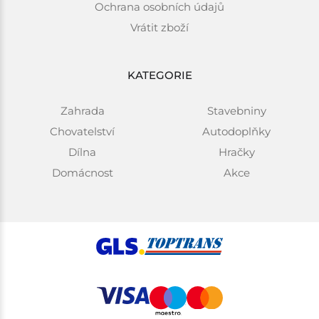
Ochrana osobních údajů
Vrátit zboží
KATEGORIE
Zahrada
Stavebniny
Chovatelství
Autodoplňky
Dílna
Hračky
Domácnost
Akce