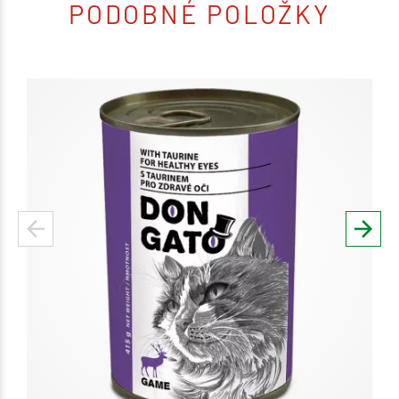
PODOBNÉ POLOŽKY