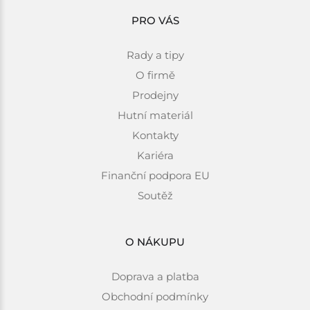
PRO VÁS
Rady a tipy
O firmě
Prodejny
Hutní materiál
Kontakty
Kariéra
Finanční podpora EU
Soutěž
O NÁKUPU
Doprava a platba
Obchodní podmínky