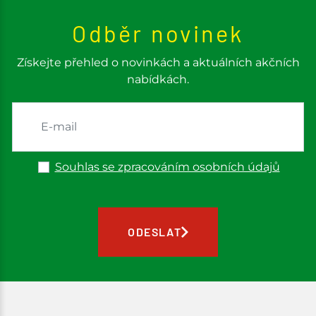
Odběr novinek
Získejte přehled o novinkách a aktuálních akčních
nabídkách.
Souhlas se zpracováním osobních údajů
ODESLAT