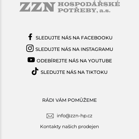
SLEDUJTE NÁS NA FACEBOOKU
SLEDUJTE NÁS NA INSTAGRAMU
ODEBÍREJTE NÁS NA YOUTUBE
SLEDUJTE NÁS NA TIKTOKU
RÁDI VÁM POMŮŽEME
info@zzn-hp.cz
Kontakty našich prodejen