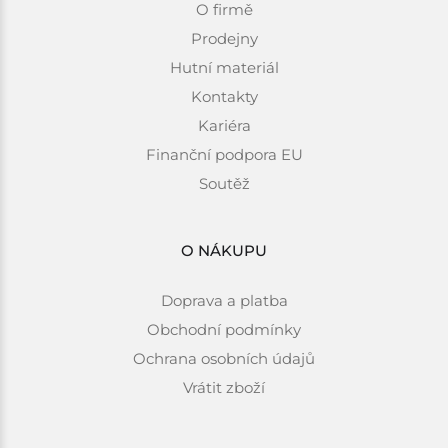
O firmě
Prodejny
Hutní materiál
Kontakty
Kariéra
Finanční podpora EU
Soutěž
O NÁKUPU
Doprava a platba
Obchodní podmínky
Ochrana osobních údajů
Vrátit zboží