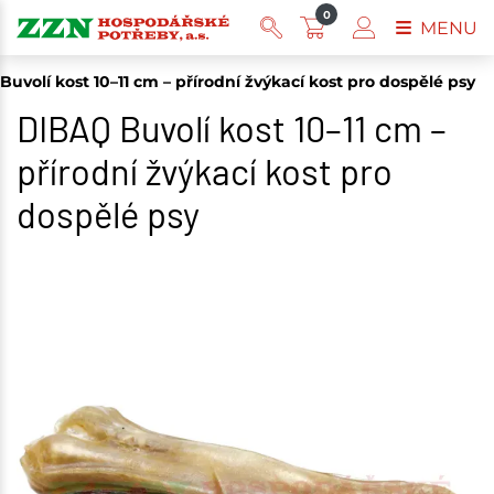
0
MENU
uvolí kost 10–11 cm – přírodní žvýkací kost pro dospělé psy
DIBAQ Buvolí kost 10–11 cm –
přírodní žvýkací kost pro
dospělé psy