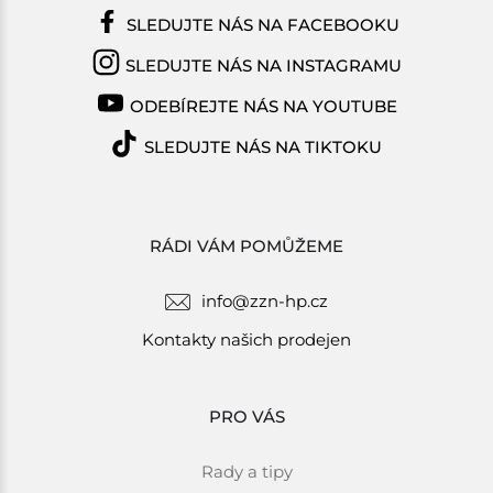
SLEDUJTE NÁS NA FACEBOOKU
SLEDUJTE NÁS NA INSTAGRAMU
ODEBÍREJTE NÁS NA YOUTUBE
SLEDUJTE NÁS NA TIKTOKU
RÁDI VÁM POMŮŽEME
info@zzn-hp.cz
Kontakty našich prodejen
PRO VÁS
Rady a tipy