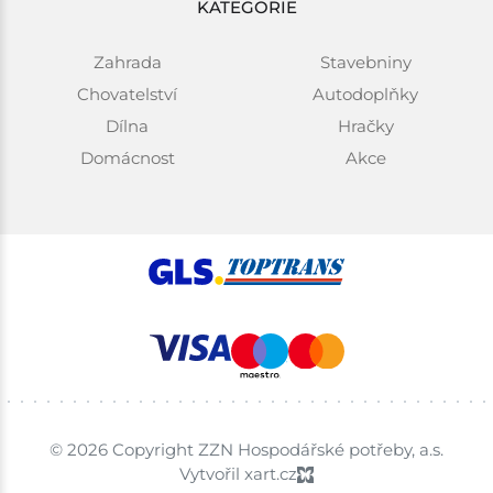
KATEGORIE
Zahrada
Stavebniny
Chovatelství
Autodoplňky
Dílna
Hračky
Domácnost
Akce
© 2026 Copyright ZZN Hospodářské potřeby, a.s.
Vytvořil xart.cz