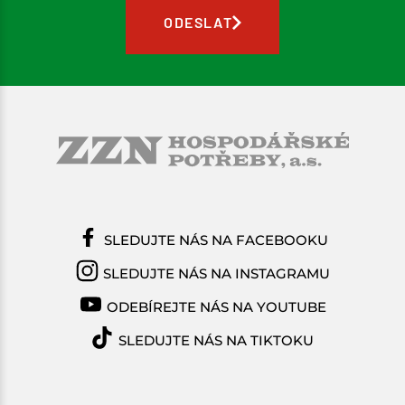
ODESLAT
SLEDUJTE NÁS NA FACEBOOKU
SLEDUJTE NÁS NA INSTAGRAMU
ODEBÍREJTE NÁS NA YOUTUBE
SLEDUJTE NÁS NA TIKTOKU