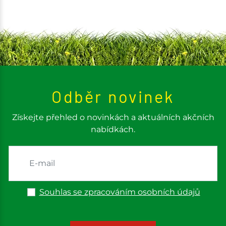
Odběr novinek
Získejte přehled o novinkách a aktuálních akčních
nabídkách.
Souhlas se zpracováním osobních údajů