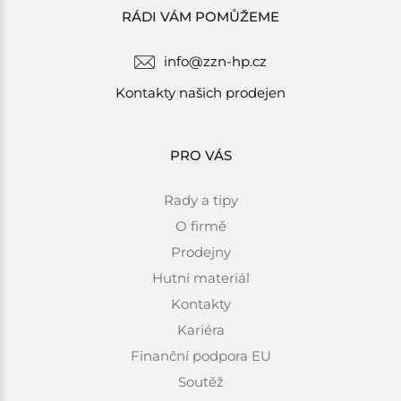
RÁDI VÁM POMŮŽEME
info@zzn-hp.cz
Kontakty našich prodejen
PRO VÁS
Rady a tipy
O firmě
Prodejny
Hutní materiál
Kontakty
Kariéra
Finanční podpora EU
Soutěž