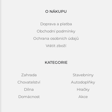
O NÁKUPU
Doprava a platba
Obchodní podmínky
Ochrana osobních údajů
Vrátit zboží
KATEGORIE
Zahrada
Stavebniny
Chovatelství
Autodoplňky
Dílna
Hračky
Domácnost
Akce