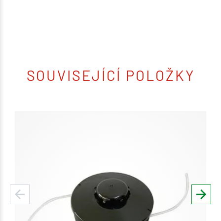
SOUVISEJÍCÍ POLOŽKY