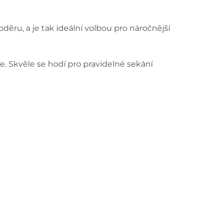
děru, a je tak ideální volbou pro náročnější
e. Skvěle se hodí pro pravidelné sekání