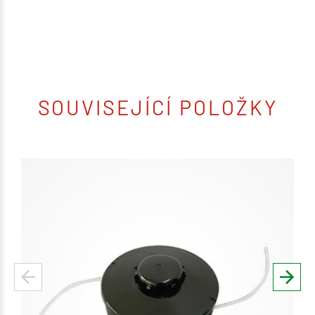
SOUVISEJÍCÍ POLOŽKY