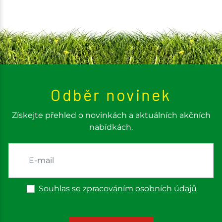
Odběr novinek
Získejte přehled o novinkách a aktuálních akčních
nabídkách.
Souhlas se zpracováním osobních údajů