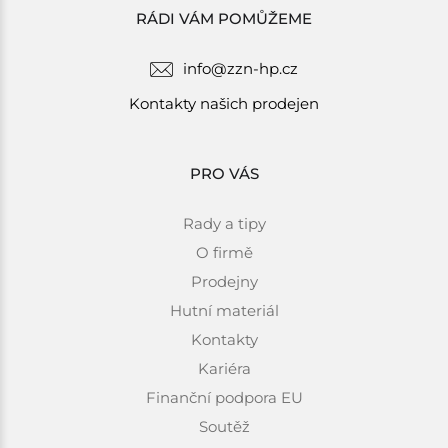
RÁDI VÁM POMŮŽEME
info@zzn-hp.cz
Kontakty našich prodejen
PRO VÁS
Rady a tipy
O firmě
Prodejny
Hutní materiál
Kontakty
Kariéra
Finanční podpora EU
Soutěž