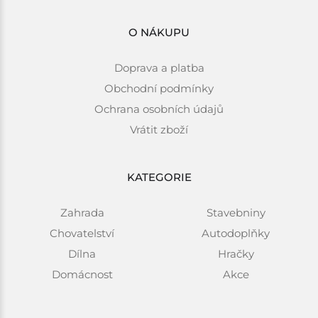
O NÁKUPU
Doprava a platba
Obchodní podmínky
Ochrana osobních údajů
Vrátit zboží
KATEGORIE
Zahrada
Stavebniny
Chovatelství
Autodoplňky
Dílna
Hračky
Domácnost
Akce