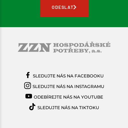
ODESLAT
SLEDUJTE NÁS NA FACEBOOKU
SLEDUJTE NÁS NA INSTAGRAMU
ODEBÍREJTE NÁS NA YOUTUBE
SLEDUJTE NÁS NA TIKTOKU