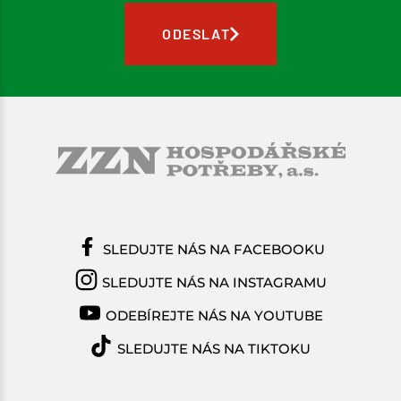
ODESLAT
SLEDUJTE NÁS NA FACEBOOKU
SLEDUJTE NÁS NA INSTAGRAMU
ODEBÍREJTE NÁS NA YOUTUBE
SLEDUJTE NÁS NA TIKTOKU