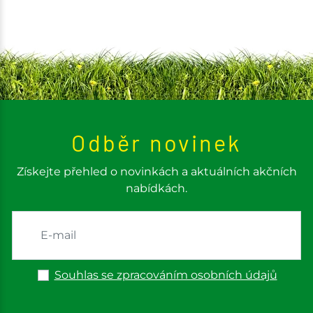
Odběr novinek
Získejte přehled o novinkách a aktuálních akčních
nabídkách.
Souhlas se zpracováním osobních údajů