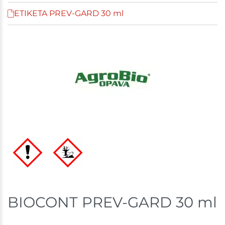
ETIKETA PREV-GARD 30 ml
BIOCONT PREV-GARD 30 ml