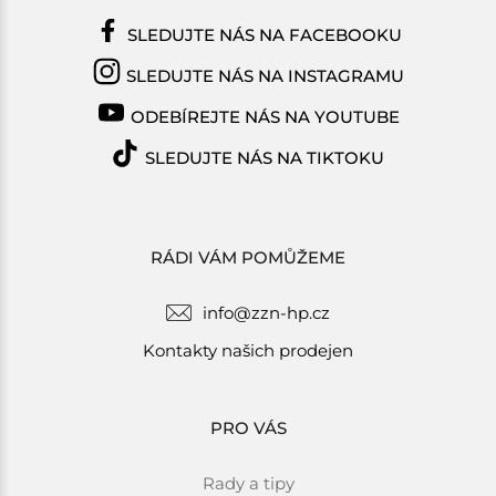
SLEDUJTE NÁS NA FACEBOOKU
SLEDUJTE NÁS NA INSTAGRAMU
ODEBÍREJTE NÁS NA YOUTUBE
SLEDUJTE NÁS NA TIKTOKU
RÁDI VÁM POMŮŽEME
info@zzn-hp.cz
Kontakty našich prodejen
PRO VÁS
Rady a tipy