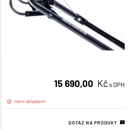
15 690,00
Kč
s DPH
není skladem
DOTAZ NA PRODUKT