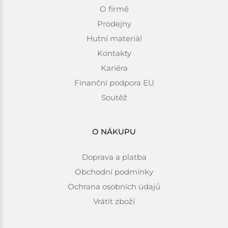
O firmě
Prodejny
Hutní materiál
Kontakty
Kariéra
Finanční podpora EU
Soutěž
O NÁKUPU
Doprava a platba
Obchodní podmínky
Ochrana osobních údajů
Vrátit zboží