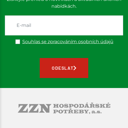
nabídkách.
Souhlas se zpracováním osobních údajů
ODESLAT