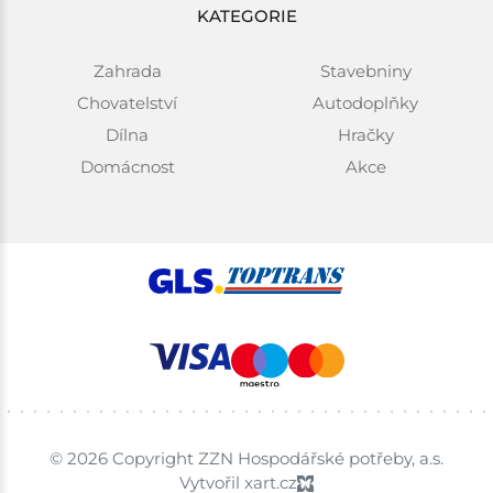
KATEGORIE
Zahrada
Stavebniny
Chovatelství
Autodoplňky
Dílna
Hračky
Domácnost
Akce
© 2026 Copyright ZZN Hospodářské potřeby, a.s.
Vytvořil xart.cz