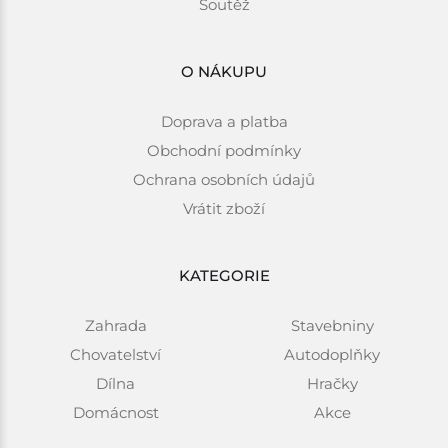
Soutěž
O NÁKUPU
Doprava a platba
Obchodní podmínky
Ochrana osobních údajů
Vrátit zboží
KATEGORIE
Zahrada
Stavebniny
Chovatelství
Autodoplňky
Dílna
Hračky
Domácnost
Akce