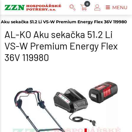
0
MENU
 Aku sekačka 51.2 Li VS-W Premium Energy Flex 36V 119980
AL-KO Aku sekačka 51.2 Li
VS-W Premium Energy Flex
36V 119980