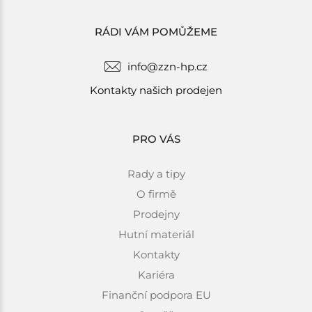
RÁDI VÁM POMŮŽEME
info@zzn-hp.cz
Kontakty našich prodejen
PRO VÁS
Rady a tipy
O firmě
Prodejny
Hutní materiál
Kontakty
Kariéra
Finanční podpora EU