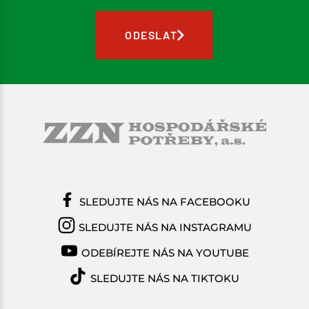
ODESLAT
SLEDUJTE NÁS NA FACEBOOKU
SLEDUJTE NÁS NA INSTAGRAMU
ODEBÍREJTE NÁS NA YOUTUBE
SLEDUJTE NÁS NA TIKTOKU