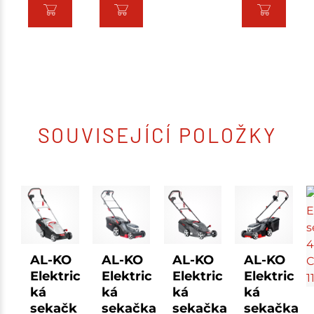
SOUVISEJÍCÍ POLOŽKY
AL-KO
AL-KO
AL-KO
AL-KO
Elektric
Elektric
Elektric
Elektric
ká
ká
ká
ká
sekačk
sekačka
sekačka
sekačka