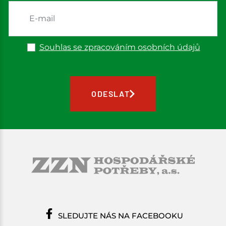
Souhlas se zpracováním osobních údajů
ODESLAT
SLEDUJTE NÁS NA FACEBOOKU