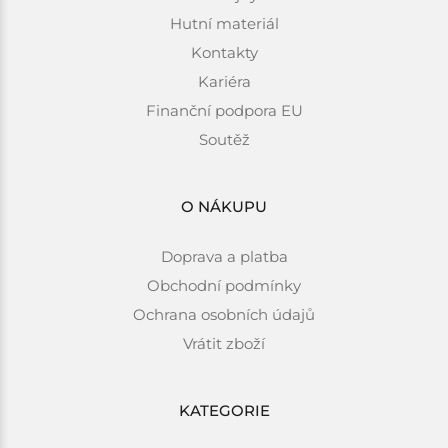
Hutní materiál
Kontakty
Kariéra
Finanční podpora EU
Soutěž
O NÁKUPU
Doprava a platba
Obchodní podmínky
Ochrana osobních údajů
Vrátit zboží
KATEGORIE