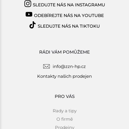
SLEDUJTE NÁS NA INSTAGRAMU
ODEBÍREJTE NÁS NA YOUTUBE
SLEDUJTE NÁS NA TIKTOKU
RÁDI VÁM POMŮŽEME
info@zzn-hp.cz
Kontakty našich prodejen
PRO VÁS
Rady a tipy
O firmě
Prodejny