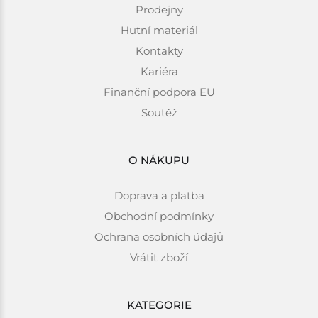
Prodejny
Hutní materiál
Kontakty
Kariéra
Finanční podpora EU
Soutěž
O NÁKUPU
Doprava a platba
Obchodní podmínky
Ochrana osobních údajů
Vrátit zboží
KATEGORIE