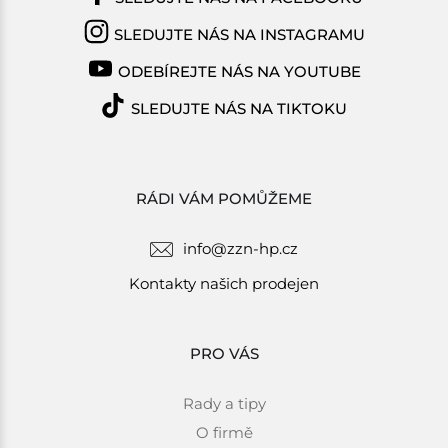
SLEDUJTE NÁS NA INSTAGRAMU
ODEBÍREJTE NÁS NA YOUTUBE
SLEDUJTE NÁS NA TIKTOKU
RÁDI VÁM POMŮŽEME
info@zzn-hp.cz
Kontakty našich prodejen
PRO VÁS
Rady a tipy
O firmě