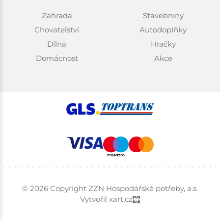
Zahrada
Stavebniny
Chovatelství
Autodoplňky
Dílna
Hračky
Domácnost
Akce
© 2026 Copyright ZZN Hospodářské potřeby, a.s.
Vytvořil xart.cz