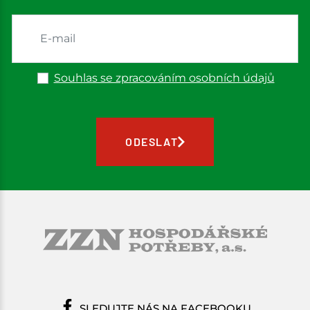
Souhlas se zpracováním osobních údajů
ODESLAT
SLEDUJTE NÁS NA FACEBOOKU