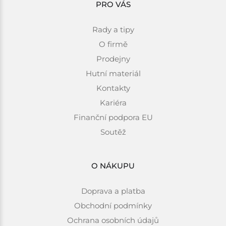
PRO VÁS
Rady a tipy
O firmě
Prodejny
Hutní materiál
Kontakty
Kariéra
Finanční podpora EU
Soutěž
O NÁKUPU
Doprava a platba
Obchodní podmínky
Ochrana osobních údajů