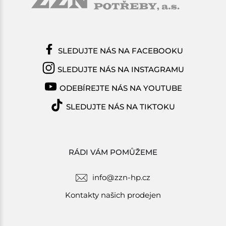
SLEDUJTE NÁS NA FACEBOOKU
SLEDUJTE NÁS NA INSTAGRAMU
ODEBÍREJTE NÁS NA YOUTUBE
SLEDUJTE NÁS NA TIKTOKU
RÁDI VÁM POMŮŽEME
info@zzn-hp.cz
Kontakty našich prodejen