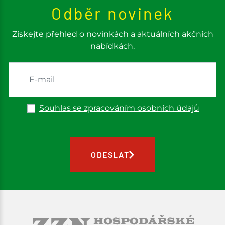
Odběr novinek
Získejte přehled o novinkách a aktuálních akčních
nabídkách.
Souhlas se zpracováním osobních údajů
ODESLAT