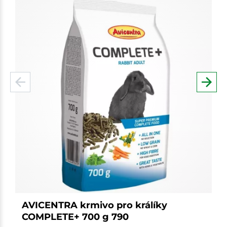
AVICENTRA krmivo pro králíky
COMPLETE+ 700 g 790