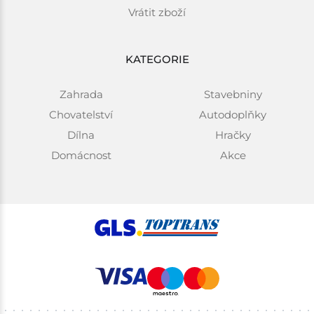
Vrátit zboží
KATEGORIE
Zahrada
Stavebniny
Chovatelství
Autodoplňky
Dílna
Hračky
Domácnost
Akce