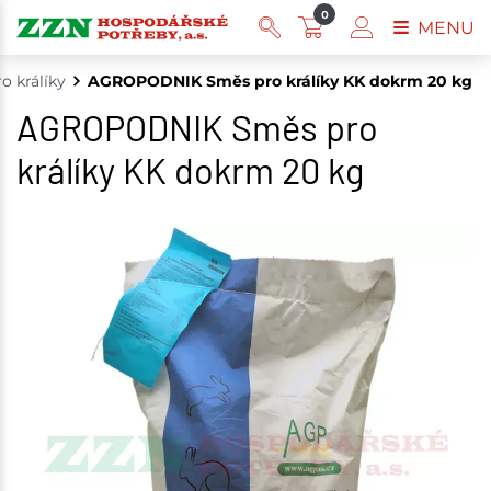
0
MENU
o králíky
AGROPODNIK Směs pro králíky KK dokrm 20 kg
AGROPODNIK Směs pro
králíky KK dokrm 20 kg