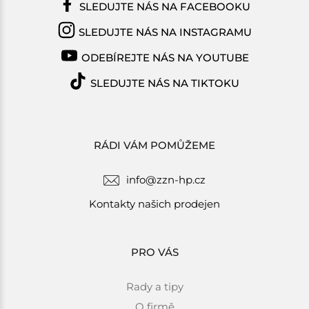
SLEDUJTE NÁS NA FACEBOOKU
SLEDUJTE NÁS NA INSTAGRAMU
ODEBÍREJTE NÁS NA YOUTUBE
SLEDUJTE NÁS NA TIKTOKU
RÁDI VÁM POMŮŽEME
info@zzn-hp.cz
Kontakty našich prodejen
PRO VÁS
Rady a tipy
O firmě