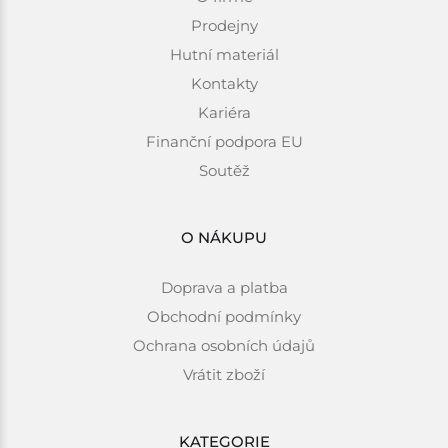
Prodejny
Hutní materiál
Kontakty
Kariéra
Finanční podpora EU
Soutěž
O NÁKUPU
Doprava a platba
Obchodní podmínky
Ochrana osobních údajů
Vrátit zboží
KATEGORIE