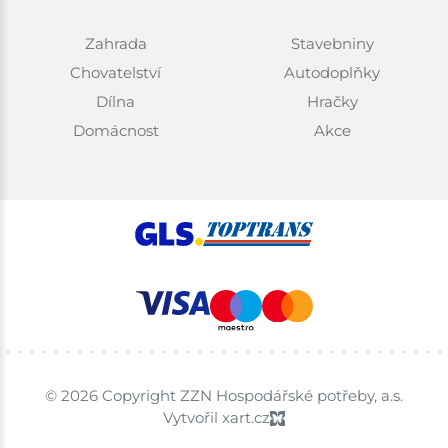
Zahrada
Stavebniny
Chovatelství
Autodoplňky
Dílna
Hračky
Domácnost
Akce
© 2026 Copyright ZZN Hospodářské potřeby, a.s.
Vytvořil xart.cz