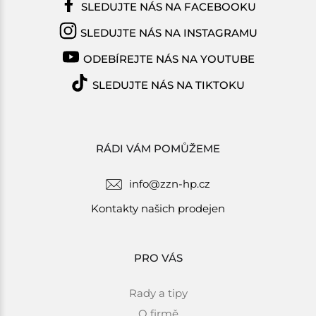
SLEDUJTE NÁS NA FACEBOOKU
SLEDUJTE NÁS NA INSTAGRAMU
ODEBÍREJTE NÁS NA YOUTUBE
SLEDUJTE NÁS NA TIKTOKU
RÁDI VÁM POMŮŽEME
info@zzn-hp.cz
Kontakty našich prodejen
PRO VÁS
Rady a tipy
O firmě