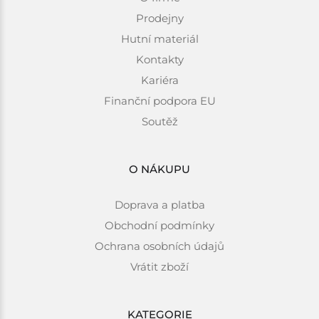
Prodejny
Hutní materiál
Kontakty
Kariéra
Finanční podpora EU
Soutěž
O NÁKUPU
Doprava a platba
Obchodní podmínky
Ochrana osobních údajů
Vrátit zboží
KATEGORIE